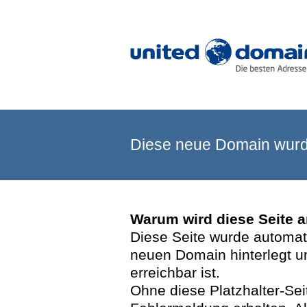
Diese neue Domain wurde
Warum wird diese Seite 
Diese Seite wurde automatis
neuen Domain hinterlegt u
erreichbar ist.
Ohne diese Platzhalter-Se